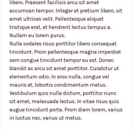
libero. Praesent facilisis arcu sit amet
accumsan tempor. Integer at pretium libero, sit
amet ultrices velit. Pellentesque aliquet
tristique erat, et hendrerit lectus tempus a.
Nullam eu lorem purus.
Nulla sodales risus porttitor libero consequat
tincidunt. Proin pellentesque magna imperdiet
sem congue tincidunt tempor eu est. Donec
blandit ac arcu sit amet porttitor. Curabitur ut
elementum odio. In eros nulla, congue vel
mauris et, lobortis condimentum metus.
Vestibulum quis nulla dictum, porttitor nunc
sit amet, malesuada lectus. In vitae risus quis
augue tincidunt porta. Proin diam lorem, varius
in luctus nec, varius ut metus.