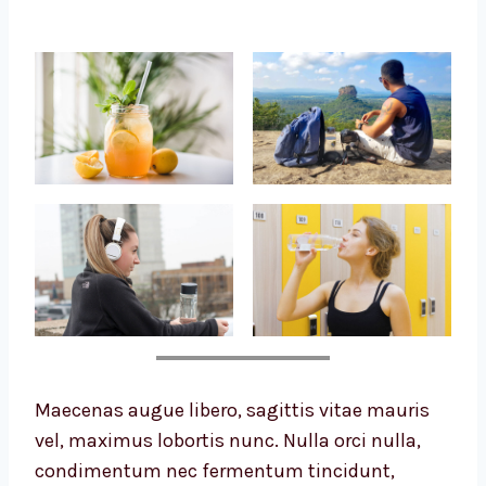
Maecenas augue libero, sagittis vitae mauris
vel, maximus lobortis nunc. Nulla orci nulla,
condimentum nec fermentum tincidunt,