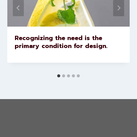
Recognizing the need is the
primary condition for design.