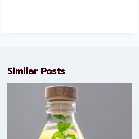
Similar Posts