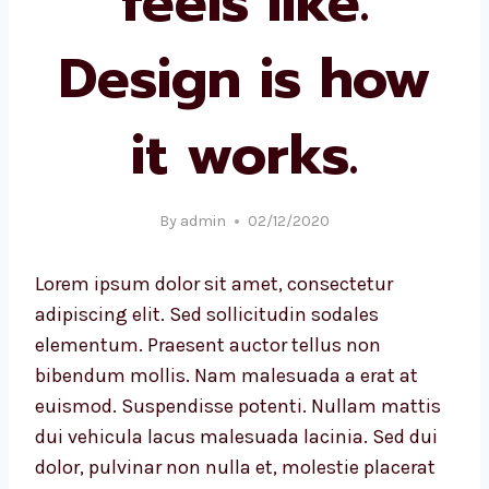
feels like.
Design is how
it works.
By
admin
02/12/2020
Lorem ipsum dolor sit amet, consectetur
adipiscing elit. Sed sollicitudin sodales
elementum. Praesent auctor tellus non
bibendum mollis. Nam malesuada a erat at
euismod. Suspendisse potenti. Nullam mattis
dui vehicula lacus malesuada lacinia. Sed dui
dolor, pulvinar non nulla et, molestie placerat